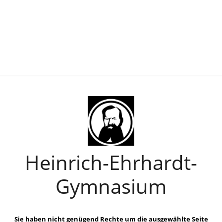
Heinrich-Ehrhardt-
Gymnasium
Sie haben nicht genügend Rechte um die ausgewählte Seite