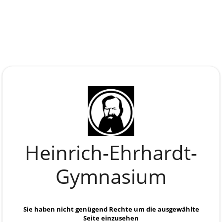
Heinrich-Ehrhardt-
Gymnasium
Anmelden
Sie haben nicht genügend Rechte um die ausgewählte
Seite einzusehen