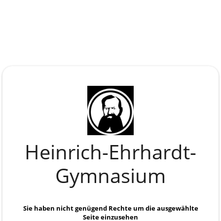
Heinrich-Ehrhardt-
Gymnasium
Anmelden
Sie haben nicht genügend Rechte um die ausgewählte
Seite einzusehen